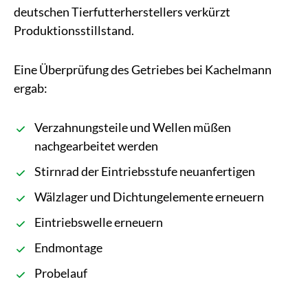
deutschen Tierfutterherstellers verkürzt
Produktionsstillstand.
Eine Überprüfung des Getriebes bei Kachelmann
ergab:
Verzahnungsteile und Wellen müßen
nachgearbeitet werden
Stirnrad der Eintriebsstufe neuanfertigen
Wälzlager und Dichtungelemente erneuern
Eintriebswelle erneuern
Endmontage
Probelauf