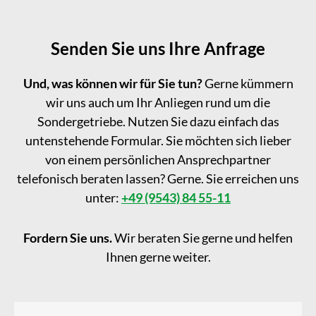
Senden Sie uns Ihre Anfrage
Und, was können wir für Sie tun?
Gerne kümmern
wir uns auch um Ihr Anliegen rund um die
Sondergetriebe. Nutzen Sie dazu einfach das
untenstehende Formular. Sie möchten sich lieber
von einem persönlichen Ansprechpartner
telefonisch beraten lassen? Gerne. Sie erreichen uns
unter:
+49 (9543) 84 55-11
Fordern Sie uns.
Wir beraten Sie gerne und helfen
Ihnen gerne weiter.