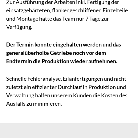
Zur Ausführung der Arbeiten inkl. Fertigung der
einsatzgehärteten, flankengeschliffenen Einzelteile
und Montage hatte das Team nur 7 Tage zur
Verfügung.
Der Termin konnte eingehalten werden und das
generalüberholte Getriebe noch vor dem
Endtermin die Produktion wieder aufnehmen.
Schnelle Fehleranalyse, Eilanfertigungen und nicht
zuletzt ein effizienter Durchlauf in Produktion und
Verwaltung halfen unserem Kunden die Kosten des
Ausfalls zu minimieren.