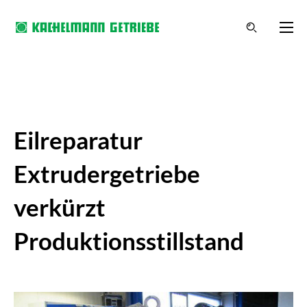
Eilreparatur
Extrudergetriebe
verkürzt
Produktionsstillstand