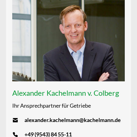
Alexander Kachelmann v. Colberg
Ihr Ansprechpartner für Getriebe
alexander.kachelmann@kachelmann.de
+49 (9543) 84 55-11