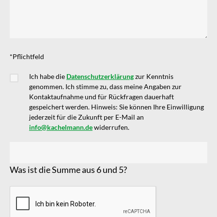
*Pflichtfeld
Ich habe die
Datenschutzerklärung
zur Kenntnis
genommen. Ich stimme zu, dass meine Angaben zur
Kontaktaufnahme und für Rückfragen dauerhaft
gespeichert werden. Hinweis: Sie können Ihre Einwilligung
jederzeit für die Zukunft per E-Mail an
info@kachelmann.de
widerrufen.
Was ist die Summe aus 6 und 5?