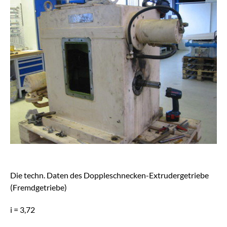
Die techn. Daten des Doppleschnecken-Extrudergetriebe
(Fremdgetriebe)
i = 3,72