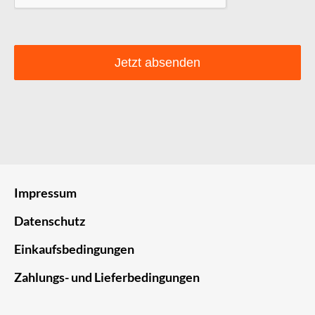
Jetzt absenden
Impressum
Datenschutz
Einkaufsbedingungen
Zahlungs- und Lieferbedingungen