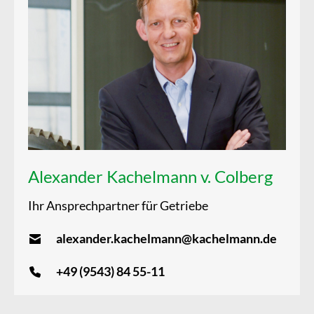
Alexander Kachelmann v. Colberg
Ihr Ansprechpartner für Getriebe
alexander.kachelmann@kachelmann.de
+49 (9543) 84 55-11