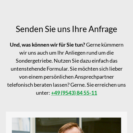
Senden Sie uns Ihre Anfrage
Und, was können wir für Sie tun?
Gerne kümmern
wir uns auch um Ihr Anliegen rund um die
Sondergetriebe. Nutzen Sie dazu einfach das
untenstehende Formular. Sie möchten sich lieber
von einem persönlichen Ansprechpartner
telefonisch beraten lassen? Gerne. Sie erreichen uns
unter:
+49 (9543) 84 55-11