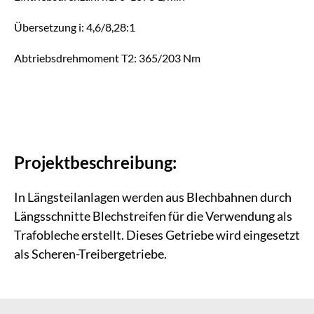
Übersetzung i: 4,6/8,28:1
Abtriebsdrehmoment T2: 365/203 Nm
Projektbeschreibung:
In Längsteilanlagen werden aus Blechbahnen durch
Längsschnitte Blechstreifen für die Verwendung als
Trafobleche erstellt. Dieses Getriebe wird eingesetzt
als Scheren-Treibergetriebe.