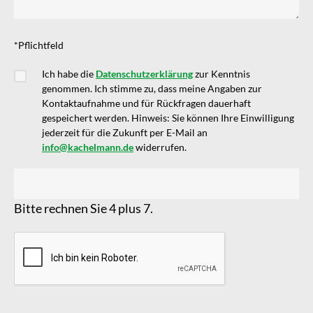
*Pflichtfeld
Ich habe die
Datenschutzerklärung
zur Kenntnis
genommen. Ich stimme zu, dass meine Angaben zur
Kontaktaufnahme und für Rückfragen dauerhaft
gespeichert werden. Hinweis: Sie können Ihre Einwilligung
jederzeit für die Zukunft per E-Mail an
info@kachelmann.de
widerrufen.
Bitte rechnen Sie 4 plus 7.