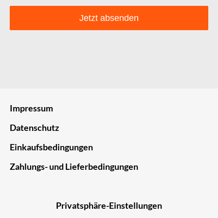
Jetzt absenden
Impressum
Datenschutz
Einkaufsbedingungen
Zahlungs- und Lieferbedingungen
Privatsphäre-Einstellungen