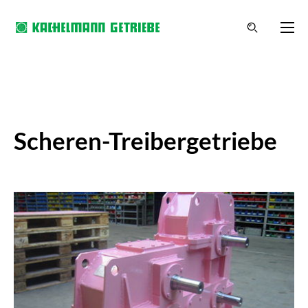
Scheren-Treibergetriebe