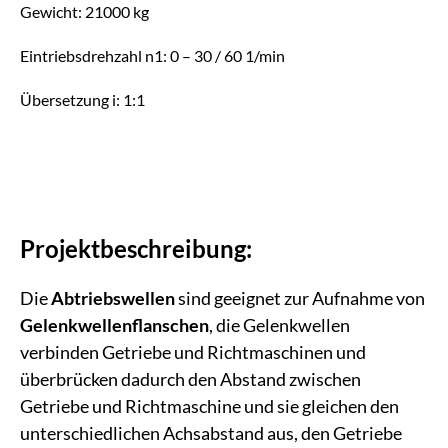
Gewicht: 21000 kg
Eintriebsdrehzahl n1: 0 – 30 / 60 1/min
Übersetzung i: 1:1
Projektbeschreibung:
Die
Abtriebswellen
sind geeignet zur Aufnahme von
Gelenkwellenflanschen
, die Gelenkwellen
verbinden Getriebe und Richtmaschinen und
überbrücken dadurch den Abstand zwischen
Getriebe und Richtmaschine und sie gleichen den
unterschiedlichen Achsabstand aus, den Getriebe