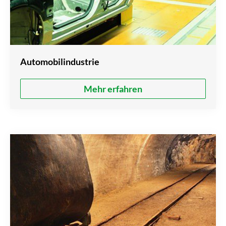
Automobilindustrie
Mehr erfahren