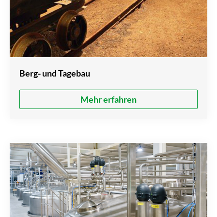
Berg- und Tagebau
Mehr erfahren