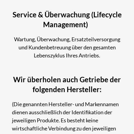
Service & Überwachung (Lifecycle
Management)
Wartung, Über­wachung, Ersatz­teil­versor­gung
und Kunden­betreu­ung über den gesamten
Lebens­zyklus Ihres Antriebs.
Wir überholen auch Getriebe der
folgenden Hersteller:
(Die genannten Hersteller- und Markennamen
dienen ausschließlich der Identifikation der
jeweiligen Produkte. Es besteht keine
wirtschaftliche Verbindung zu den jeweiligen