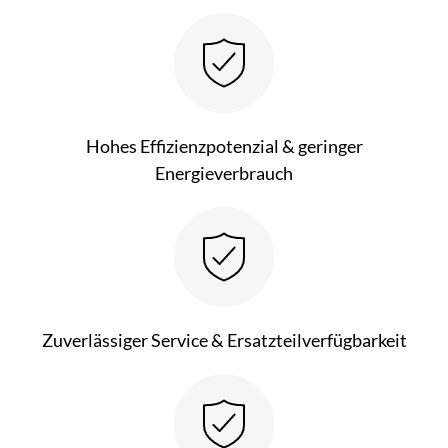
Hohes Effizienzpotenzial & geringer
Energieverbrauch
Zuverlässiger Service & Ersatzteilverfügbarkeit