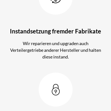
Instandsetzung fremder Fabrikate
Wir reparieren und upgraden auch
Verteilergetriebe anderer Hersteller und halten
diese instand.