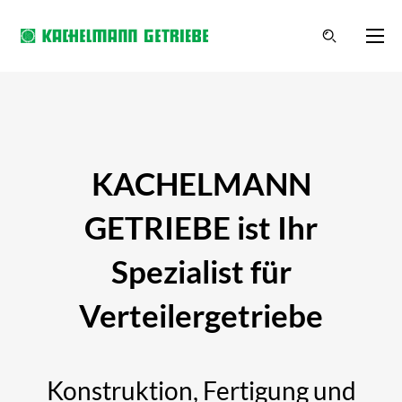
KACHELMANN
GETRIEBE ist Ihr
Spezialist für
Verteilergetriebe
Konstruktion, Fertigung und