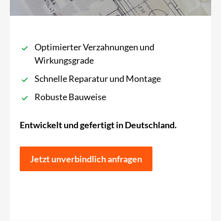
Optimierter Verzahnungen und
Wirkungsgrade
Schnelle Reparatur und Montage
Robuste Bauweise
Entwickelt und gefertigt in Deutschland.
Jetzt unverbindlich anfragen