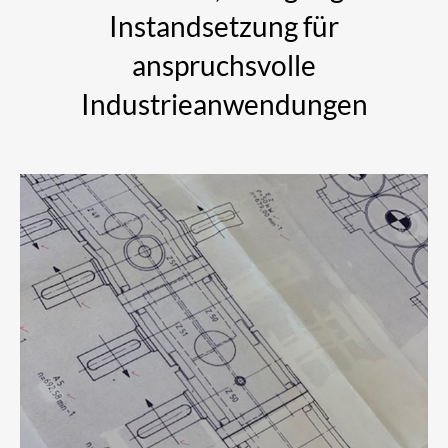
Instandsetzung für
anspruchsvolle
Industrieanwendungen