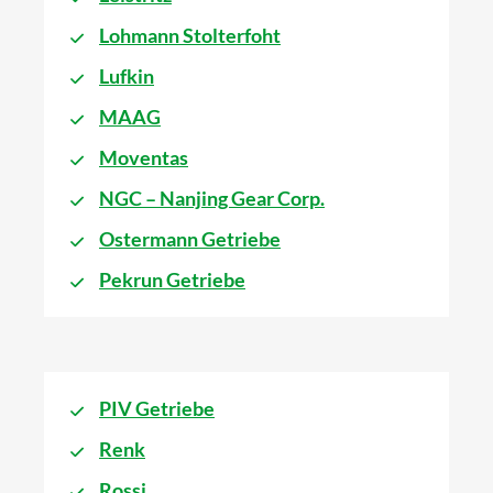
Lohmann Stolterfoht
Lufkin
MAAG
Moventas
NGC – Nanjing Gear Corp.
Ostermann Getriebe
Pekrun Getriebe
PIV Getriebe
Renk
Rossi