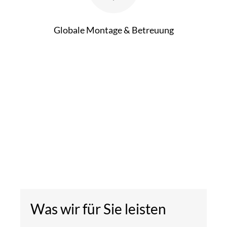
Globale Montage & Betreuung
Was wir für Sie leisten