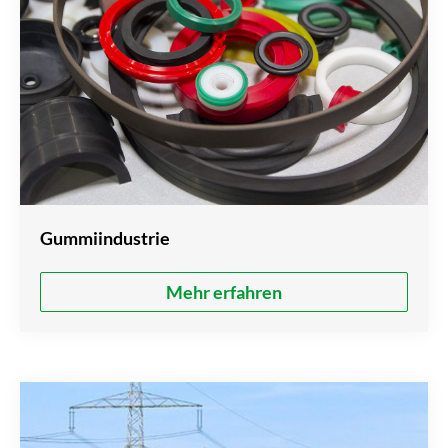
Gummiindustrie
Mehr erfahren