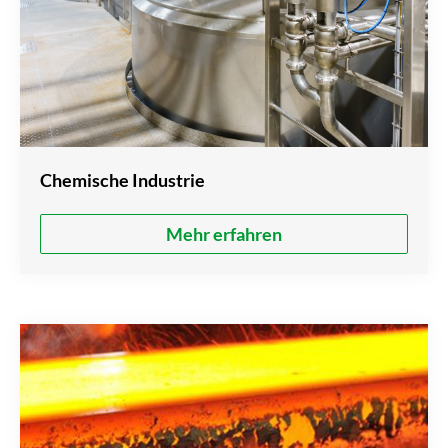
Chemische Industrie
Mehr erfahren