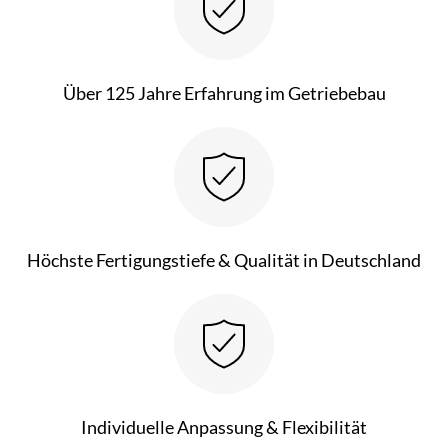
Über 125 Jahre Erfahrung im Getriebebau
Höchste Fertigungstiefe & Qualität in Deutschland
Individuelle Anpassung & Flexibilität