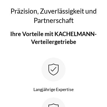
Präzision, Zuverlässigkeit und
Partnerschaft
Ihre Vorteile mit KACHELMANN-
Verteilergetriebe
Langjährige Expertise