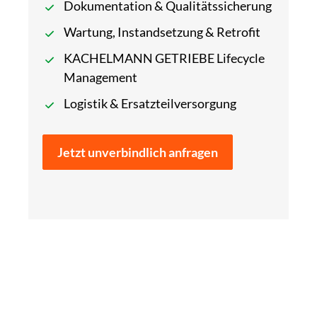
Dokumentation & Qualitätssicherung
Wartung, Instandsetzung & Retrofit
KACHELMANN GETRIEBE Lifecycle
Management
Logistik & Ersatzteilversorgung
Jetzt unverbindlich anfragen