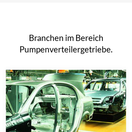
Branchen im Bereich
Pumpenverteilergetriebe.