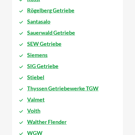
Rögelberg Getriebe
Santasalo
Sauerwald Getriebe
SEW Getriebe
Siemens
SIG Getriebe
Stiebel
Thyssen Getriebewerke TGW
Valmet
Voith
Walther Flender
WGW