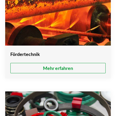
Fördertechnik
Mehr erfahren