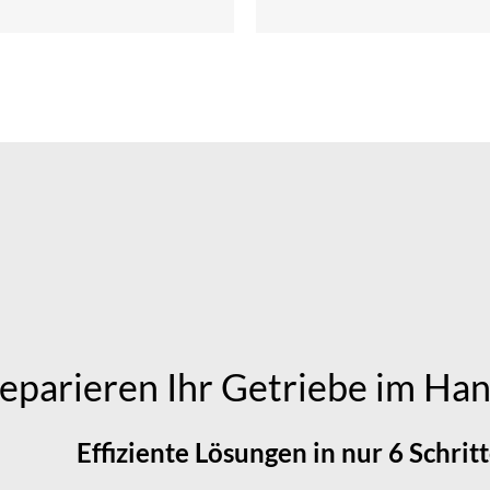
reparieren Ihr Getriebe im H
Effiziente Lösungen in nur 6 Schritt