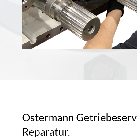
Ostermann Getriebeserv
Reparatur.