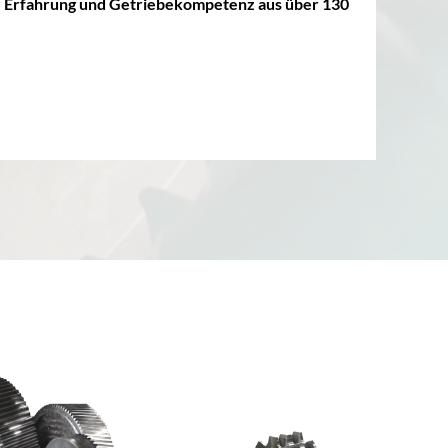
er Erfahrung und Getriebekompetenz aus über 130