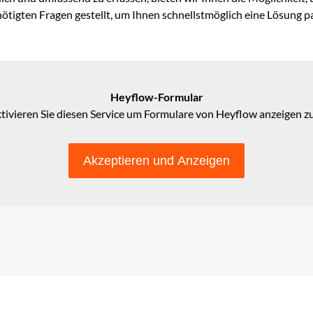
ötigten Fragen gestellt, um Ihnen schnellstmöglich eine Lösung pa
Heyflow-Formular
ktivieren Sie diesen Service um Formulare von Heyflow anzeigen zu
Akzeptieren und Anzeigen