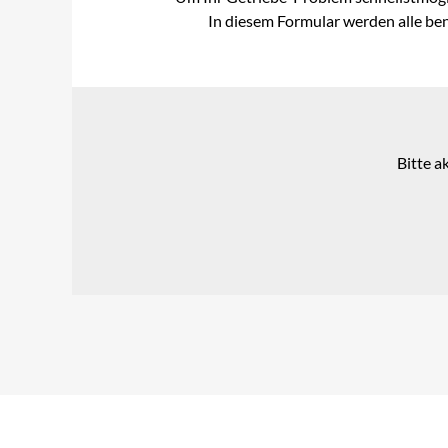
In diesem Formular werden alle ben
Bitte a