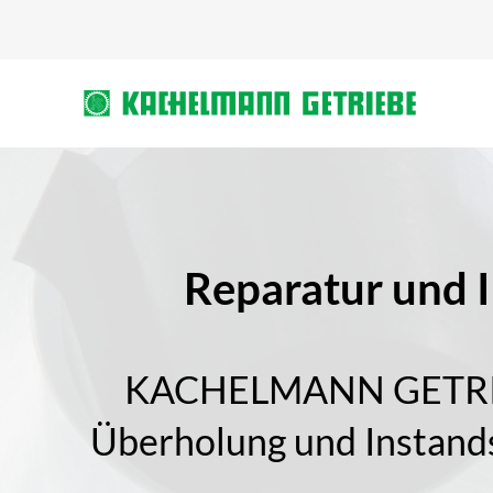
Reparatur und 
KACHELMANN GETRIEBE 
Überholung und Instand