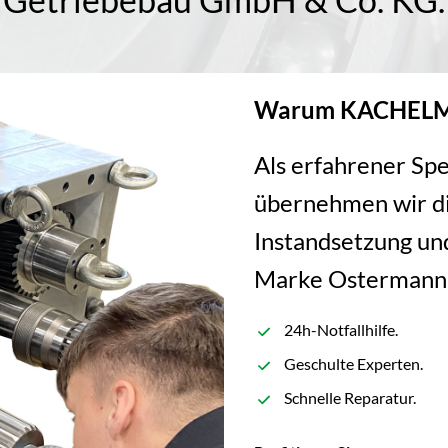
Warum KACHELM
Als erfahrener Spe
übernehmen wir di
Instandsetzung un
Marke Ostermann
24h-Notfallhilfe.
Geschulte Experten.
Schnelle Reparatur.