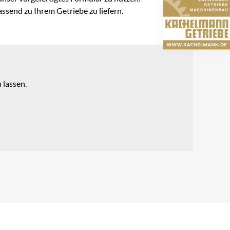
ssend zu Ihrem Getriebe zu liefern.
 lassen.