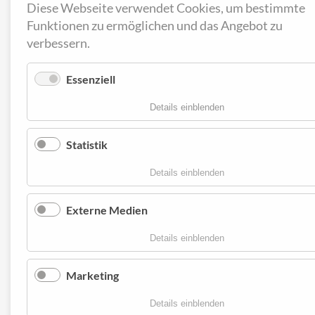
Diese Webseite verwendet Cookies, um bestimmte
Funktionen zu ermöglichen und das Angebot zu
verbessern.
Essenziell
für Essenziell
Details einblenden
Statistik
für Statistik
Details einblenden
Externe Medien
für Externe Medien
Details einblenden
Marketing
für Marketing
Details einblenden