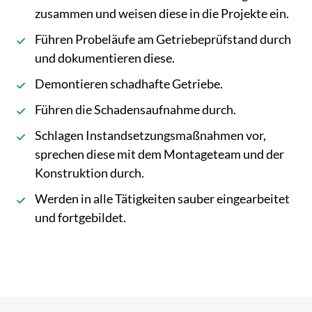
zusammen und weisen diese in die Projekte ein.
Führen Probeläufe am Getriebeprüfstand durch
und dokumentieren diese.
Demontieren schadhafte Getriebe.
Führen die Schadensaufnahme durch.
Schlagen Instandsetzungsmaßnahmen vor,
sprechen diese mit dem Montageteam und der
Konstruktion durch.
Werden in alle Tätigkeiten sauber eingearbeitet
und fortgebildet.