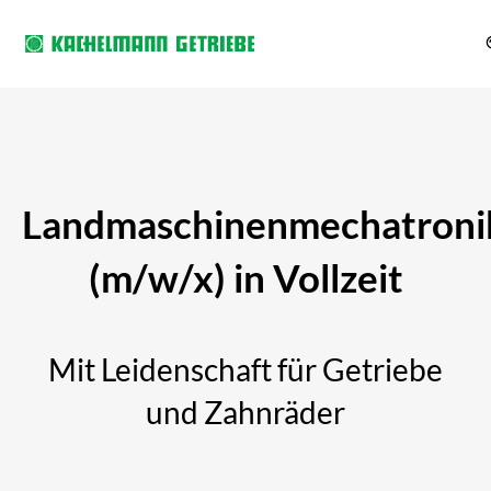
Landmaschinenmechatronik
(m/w/x) in Vollzeit
Mit Leidenschaft für Getriebe
und Zahnräder