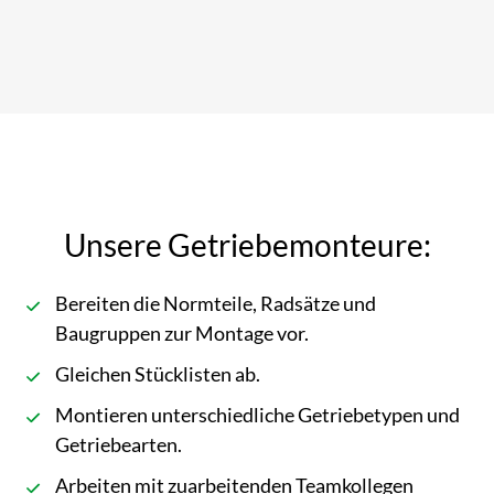
Unsere Getriebemonteure:
Bereiten die Normteile, Radsätze und
Baugruppen zur Montage vor.
Gleichen Stücklisten ab.
Montieren unterschiedliche Getriebetypen und
Getriebearten.
Arbeiten mit zuarbeitenden Teamkollegen