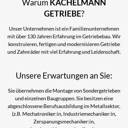
Warum
KACHELMANN
GETRIEBE
?
Unser Unternehmen ist ein Familienunternehmen
mit über 130 Jahren Erfahrung im Getriebebau. Wir
konstruieren, fertigen und modernisieren Getriebe
und Zahnräder mit viel Erfahrung und Leidenschaft.
Unsere Erwartungen an Sie:
Sie übernehmen die Montage von Sondergetrieben
und einzelnen Baugruppen. Sie besitzen eine
abgeschlossene Berufsausbildung im Metallsektor,
(z.B. Mechatroniker:in, Industriemechaniker:in,
Zerspanungsmechaniker:in,