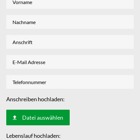
Anschreiben hochladen:
Datei auswählen
Lebenslauf hochladen: