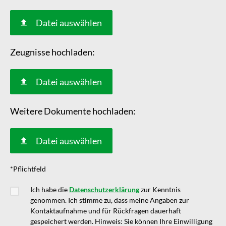
Datei auswählen
Zeugnisse hochladen:
Datei auswählen
Weitere Dokumente hochladen:
Datei auswählen
*Pflichtfeld
Ich habe die
Datenschutzerklärung
zur Kenntnis
genommen. Ich stimme zu, dass meine Angaben zur
Kontaktaufnahme und für Rückfragen dauerhaft
gespeichert werden. Hinweis: Sie können Ihre Einwilligung