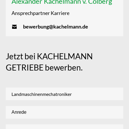
Alexander Kachelmann v. Colberg
Ansprechpartner Karriere
bewerbung@kachelmann.de
Jetzt bei KACHELMANN
GETRIEBE bewerben.