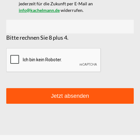
jederzeit für die Zukunft per E-Mail an
info@kachelmann.de
widerrufen.
Bitte rechnen Sie 8 plus 4.
Jetzt absenden