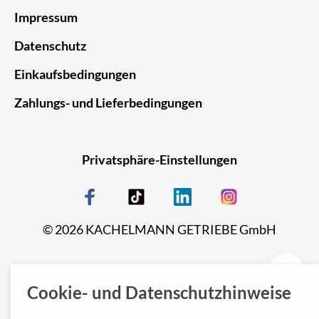
Impressum
Datenschutz
Einkaufsbedingungen
Zahlungs- und Lieferbedingungen
Privatsphäre-Einstellungen
© 2026 KACHELMANN GETRIEBE GmbH
Cookie- und Datenschutzhinweise