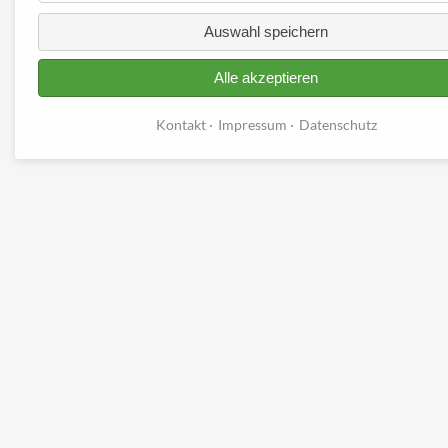
Auswahl speichern
Alle akzeptieren
Kontakt
Impressum
Datenschutz