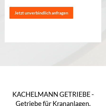
Jetzt unverbindlich anfragen
KACHELMANN GETRIEBE -
Getriebe für Krananlagen.