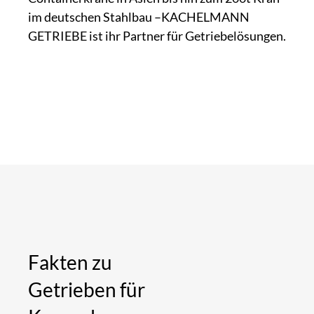
im deutschen Stahlbau –KACHELMANN
GETRIEBE ist ihr Partner für Getriebelösungen.
Fakten zu
Getrieben für