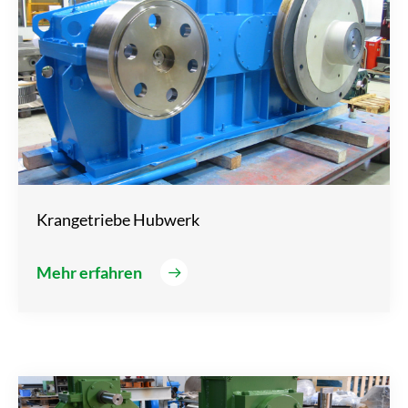
Krangetriebe Hubwerk
Mehr erfahren