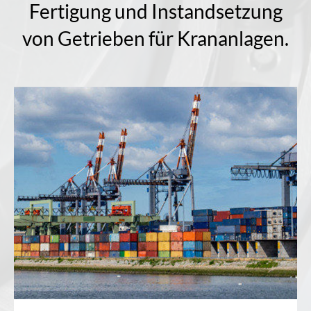
Fertigung und Instandsetzung
von Getrieben für Krananlagen.