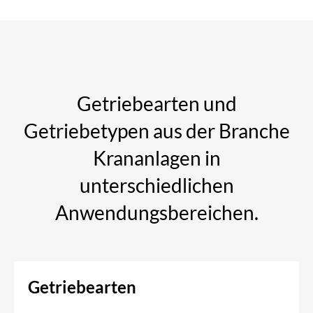
Getriebearten und
Getriebetypen aus der Branche
Krananlagen in
unterschiedlichen
Anwendungsbereichen.
Getriebearten