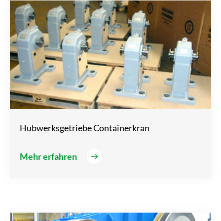
Hubwerksgetriebe Containerkran
Mehr erfahren