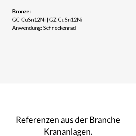
Bronze:
GC-CuSn12Ni | GZ-CuSn12Ni
Anwendung: Schneckenrad
Referenzen aus der Branche
Krananlagen.