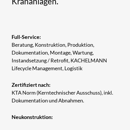
Krananlagen.
Full-Service:
Beratung, Konstruktion, Produktion,
Dokumentation, Montage, Wartung,
Instandsetzung / Retrofit, KACHELMANN
Lifecycle Management, Logistik
Zertifiziert nach:
KTA Norm (Kerntechnischer Ausschuss), inkl.
Dokumentation und Abnahmen.
Neukonstruktion: