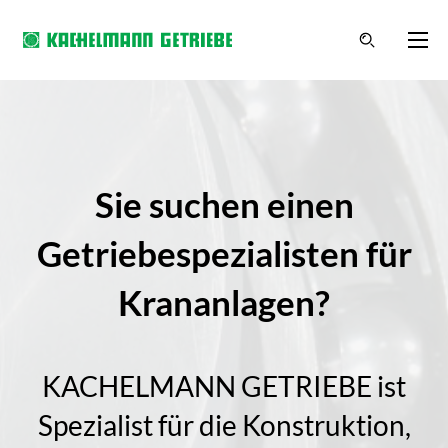
Sie suchen einen
Getriebespezialisten für
Krananlagen?
KACHELMANN GETRIEBE ist
Spezialist für die Konstruktion,