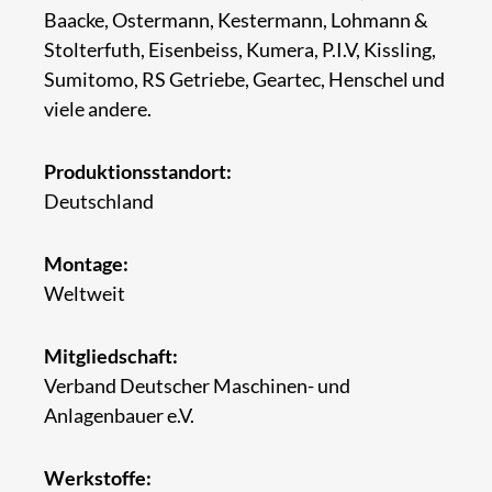
Baacke, Ostermann, Kestermann, Lohmann &
Stolterfuth, Eisenbeiss, Kumera, P.I.V, Kissling,
Sumitomo, RS Getriebe, Geartec, Henschel und
viele andere.
Produktionsstandort:
Deutschland
Montage:
Weltweit
Mitgliedschaft:
Verband Deutscher Maschinen- und
Anlagenbauer e.V.
Werkstoffe: