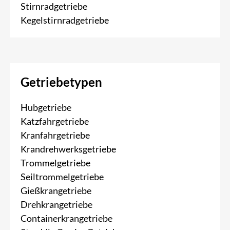
Stirnradgetriebe
Kegelstirnradgetriebe
Getriebetypen
Hubgetriebe
Katzfahrgetriebe
Kranfahrgetriebe
Krandrehwerksgetriebe
Trommelgetriebe
Seiltrommelgetriebe
Gießkrangetriebe
Drehkrangetriebe
Containerkrangetriebe