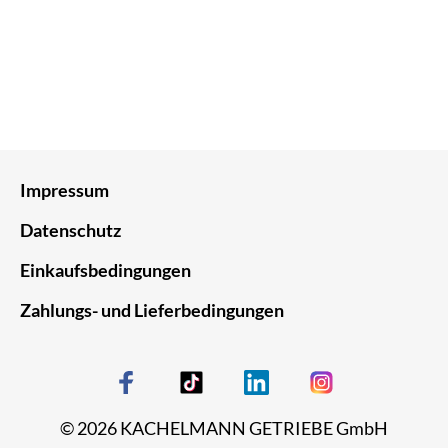
Impressum
Datenschutz
Einkaufsbedingungen
Zahlungs- und Lieferbedingungen
© 2026 KACHELMANN GETRIEBE GmbH