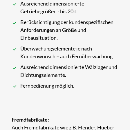
Ausreichend dimensionierte
Getriebegrößen - bis 20 t.
Berücksichtigung der kundenspezifischen
Anforderungen an Größe und
Einbausituation.
Überwachungselemente je nach
Kundenwunsch – auch Fernüberwachung.
Ausreichend dimensionierte Wälzlager und
Dichtungselemente.
Fernbedienung möglich.
Fremdfabrikate:
Auch Fremdfabrikate wie z.B. Flender, Hueber