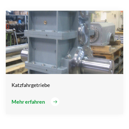
Katzfahrgetriebe
Mehr erfahren