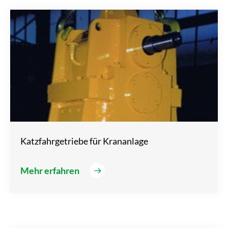
Katzfahrgetriebe für Krananlage
Mehr erfahren