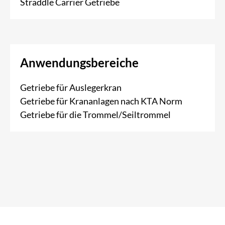
Straddle Carrier Getriebe
Anwendungsbereiche
Getriebe für Auslegerkran
Getriebe für Krananlagen nach KTA Norm
Getriebe für die Trommel/Seiltrommel