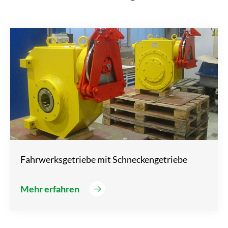
Fahrwerksgetriebe mit Schneckengetriebe
Mehr erfahren