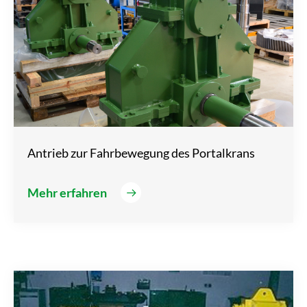
Antrieb zur Fahrbewegung des Portalkrans
Mehr erfahren