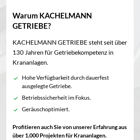
Warum KACHELMANN
GETRIEBE?
KACHELMANN GETRIEBE steht seit über
130 Jahren für Getriebekompetenz in
Krananlagen.
Hohe Verfügbarkeit durch dauerfest
ausgelegte Getriebe.
Betriebssicherheit im Fokus.
Geräuschoptimiert.
Profitieren auch Sie von unserer Erfahrung aus
über 1.000 Projekten für Krananlagen.