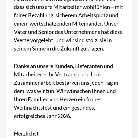
dass sich unsere Mitarbeiter wohlfühlen – mit
fairer Bezahlung, sicherem Arbeitsplatz und
einem wertschätzenden Miteinander. Unser
Vater und Senior des Unternehmens hat diese
Werte vorgelebt, und wir sind stolz, sie in
seinem Sinne in die Zukunft zu tragen.
Danke an unsere Kunden, Lieferanten und
Mitarbeiter – Ihr Vertrauen und Ihre
Zusammenarbeit bestärken uns jeden Tag in
dem, was wir tun. Wir wünschen Ihnen und
Ihren Familien von Herzen ein frohes
Weihnachtsfest und ein gesundes,
erfolgreiches Jahr 2026.
Herzlichst