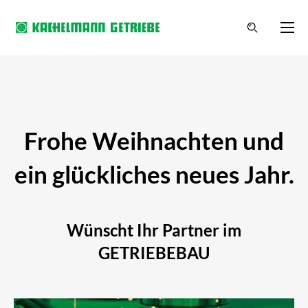
Frohe Weihnachten und
ein glückliches neues Jahr.
Wünscht Ihr Partner im
GETRIEBEBAU