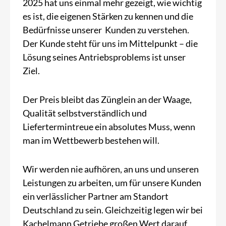
2025 hat uns einmal mehr gezeigt, wie wichtig
es ist, die eigenen Stärken zu kennen und die
Bedürfnisse unserer Kunden zu verstehen.
Der Kunde steht für uns im Mittelpunkt – die
Lösung seines Antriebsproblems ist unser
Ziel.
Der Preis bleibt das Zünglein an der Waage,
Qualität selbstverständlich und
Liefertermintreue ein absolutes Muss, wenn
man im Wettbewerb bestehen will.
Wir werden nie aufhören, an uns und unseren
Leistungen zu arbeiten, um für unsere Kunden
ein verlässlicher Partner am Standort
Deutschland zu sein. Gleichzeitig legen wir bei
Kachelmann Getriebe großen Wert darauf,