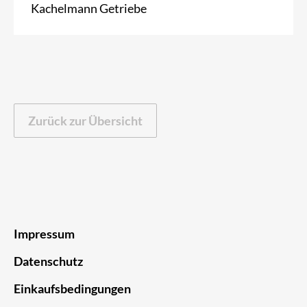
Kachelmann Getriebe
Zurück zur Übersicht
Impressum
Datenschutz
Einkaufsbedingungen