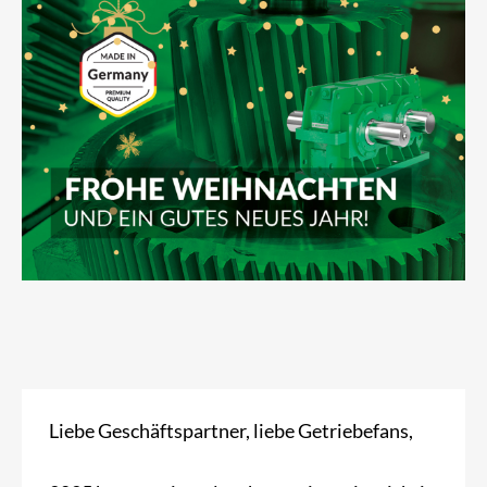
Liebe Geschäftspartner, liebe Getriebefans,