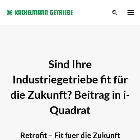
Sind Ihre
Industriegetriebe fit für
die Zukunft? Beitrag in i-
Quadrat
Retrofit – Fit fuer die Zukunft