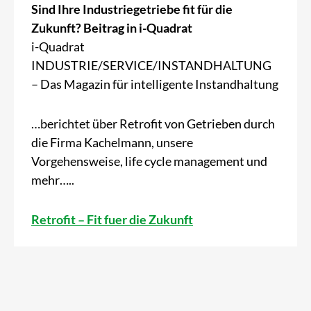
Sind Ihre Industriegetriebe fit für die
Zukunft? Beitrag in i-Quadrat
i-Quadrat
INDUSTRIE/SERVICE/INSTANDHALTUNG
– Das Magazin für intelligente Instandhaltung
…berichtet über Retrofit von Getrieben durch
die Firma Kachelmann, unsere
Vorgehensweise, life cycle management und
mehr…..
Retrofit – Fit fuer die Zukunft