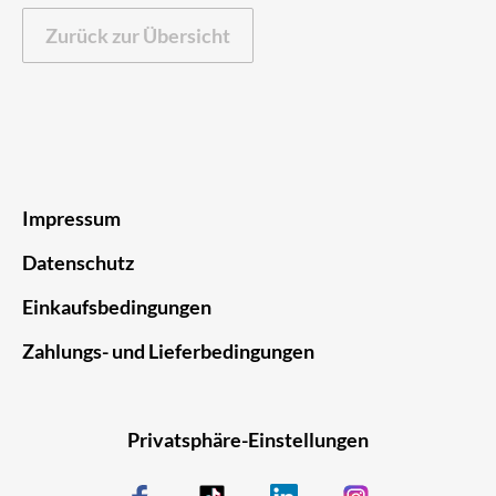
Zurück zur Übersicht
Impressum
Datenschutz
Einkaufsbedingungen
Zahlungs- und Lieferbedingungen
Privatsphäre-Einstellungen